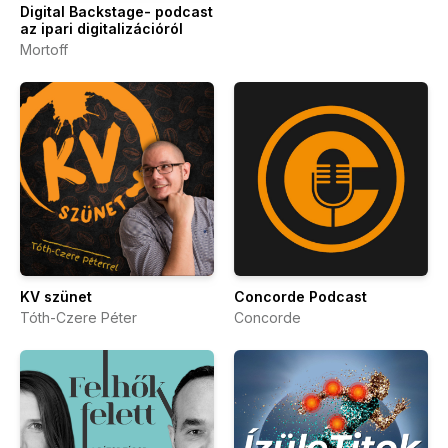
Digital Backstage- podcast
az ipari digitalizációról
Mortoff
KV szünet
Concorde Podcast
Tóth-Czere Péter
Concorde