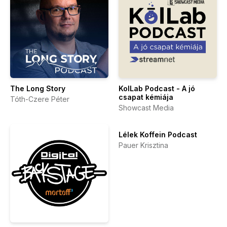
The Long Story
KolLab Podcast - A jó
csapat kémiája
Tóth-Czere Péter
Showcast Media
Lélek Koffein Podcast
Pauer Krisztina